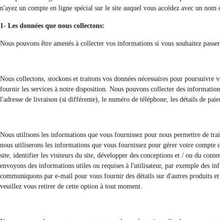
n'ayez un compte en ligne spécial sur le site auquel vous accédez avec un nom d
1- Les données que nous collectons:
Nous pouvons être amenés à collecter vos informations si vous souhaitez passe
Nous collectons, stockons et traitons vos données nécessaires pour poursuivre vo
fournir les services à notre disposition. Nous pouvons collecter des informations 
l'adresse de livraison (si différente), le numéro de téléphone, les détails de paie
Nous utilisons les informations que vous fournissez pour nous permettre de trai
nous utiliserons les informations que vous fournissez pour gérer votre compte c
site, identifier les visiteurs du site, développer des conceptions et / ou du con
envoyons des informations utiles ou requises à l'utilisateur, par exemple des in
communiquons par e-mail pour vous fournir des détails sur d'autres produits et
veuillez vous retirer de cette option à tout moment.