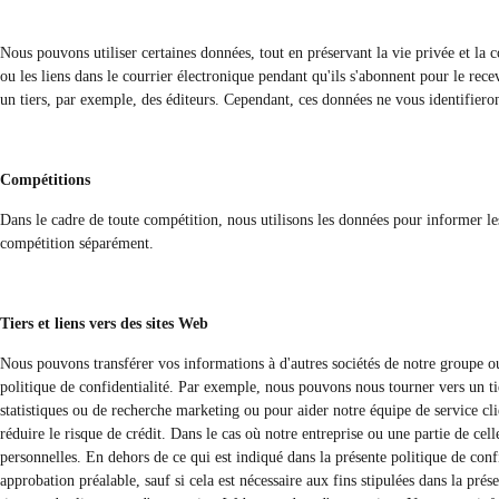
Nous pouvons utiliser certaines données, tout en préservant la vie privée et la con
ou les liens dans le courrier électronique pendant qu'ils s'abonnent pour le rece
un tiers, par exemple, des éditeurs. Cependant, ces données ne vous identifieron
Compétitions
Dans le cadre de toute compétition, nous utilisons les données pour informer le
compétition séparément.
Tiers et liens vers des sites Web
Nous pouvons transférer vos informations à d'autres sociétés de notre groupe o
politique de confidentialité. Par exemple, nous pouvons nous tourner vers un tier
statistiques ou de recherche marketing ou pour aider notre équipe de service cl
réduire le risque de crédit. Dans le cas où notre entreprise ou une partie de ce
personnelles. En dehors de ce qui est indiqué dans la présente politique de conf
approbation préalable, sauf si cela est nécessaire aux fins stipulées dans la prés