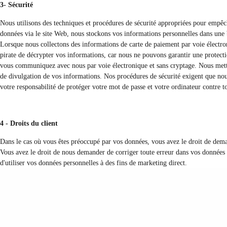
3- Sécurité
Nous utilisons des techniques et procédures de sécurité appropriées pour empêch
données via le site Web, nous stockons vos informations personnelles dans une b
Lorsque nous collectons des informations de carte de paiement par voie électron
pirate de décrypter vos informations, car nous ne pouvons garantir une protecti
vous communiquez avec nous par voie électronique et sans cryptage. Nous mettons
de divulgation de vos informations. Nos procédures de sécurité exigent que nous
votre responsabilité de protéger votre mot de passe et votre ordinateur contre to
4 - Droits du client
Dans le cas où vous êtes préoccupé par vos données, vous avez le droit de dem
Vous avez le droit de nous demander de corriger toute erreur dans vos données 
d'utiliser vos données personnelles à des fins de marketing direct.