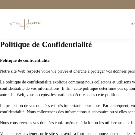
Ac
Politique de Confidentialité
Politique de confidentialité
Notre site Web respecte votre vie privée et cherche à protéger vos données pers
La politique de confidentialité explique comment nous collectons et utilisons vo
confidentialité de vos informations. Enfin, cette politique détermine vos options
autre site Web, vous acceptez les pratiques décrites dans cette politique.
La protection de vos données est très importante pour nous. Par conséquent, vo
confidentialité. Nous collecterons des informations si nécessaire ou si elles son
Nous conserverons vos données conformément à la loi ou les utiliserons aux fins 
Vous pouvez naviguer sur le site sans avoir à fournir de données personnelles. V